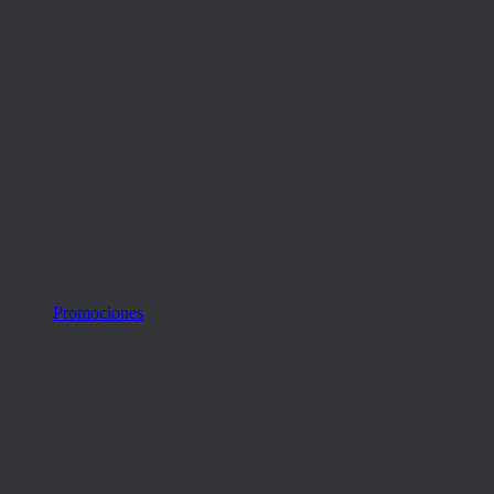
Promociones