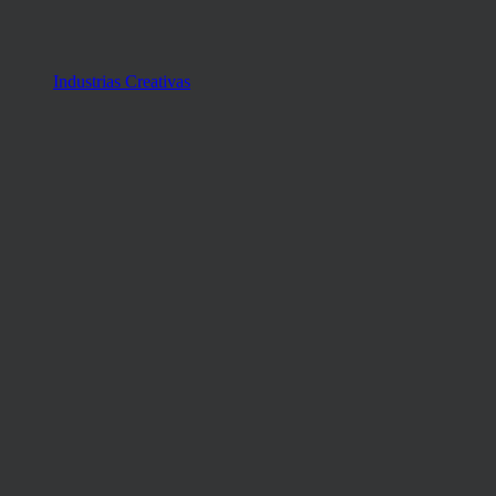
Industrias Creativas