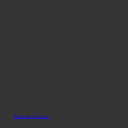
Industrias Creativas