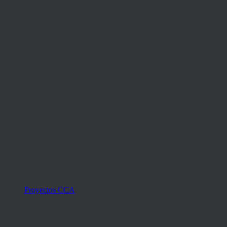
Proyectos CCA