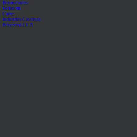
Promociones
Fedecom
Came
Industrias Creativas
Proyectos CCA