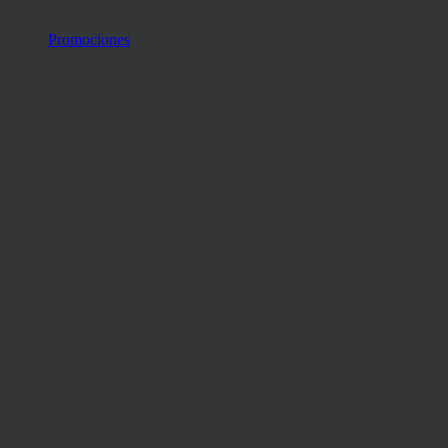
Promociones