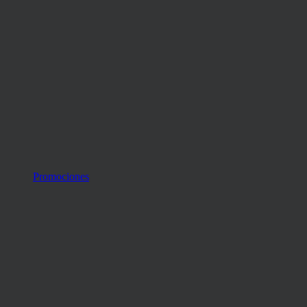
Promociones