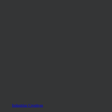
Industrias Creativas