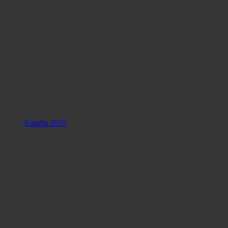
España 2019