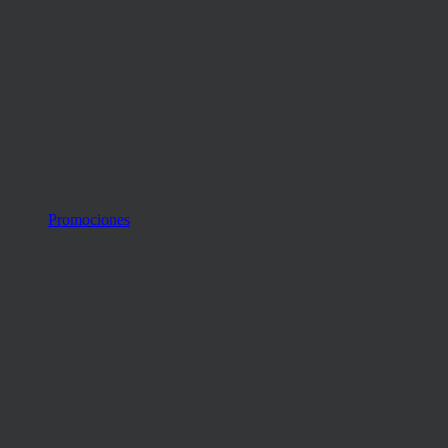
Promociones