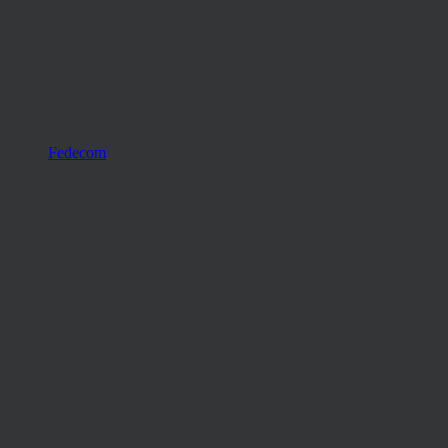
Fedecom