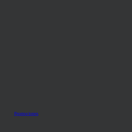
Promociones