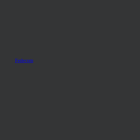
Fedecom